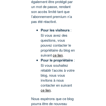
également être protégé par
un mot de passe, rendant
son accès limité tant que
l’abonnement premium n’a
pas été réactivé.
Pour les visiteurs
:
Si vous avez des
questions, vous
pouvez contacter le
propriétaire du blog en
suivant
ce lien
.
Pour le propriétaire
:
Si vous souhaitez
rétablir l’accès à votre
blog, nous vous
invitons à nous
contacter en suivant
ce lien
.
Nous espérons que ce blog
pourra être de nouveau