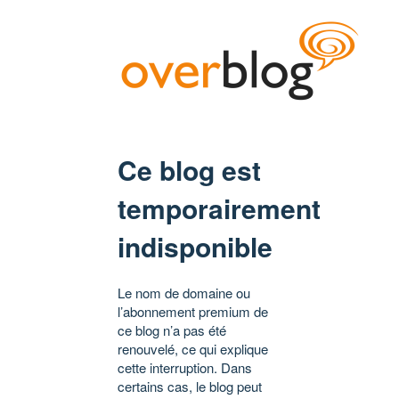
Ce blog est
temporairement
indisponible
Le nom de domaine ou
l’abonnement premium de
ce blog n’a pas été
renouvelé, ce qui explique
cette interruption. Dans
certains cas, le blog peut