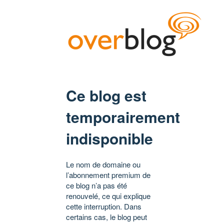
Ce blog est
temporairement
indisponible
Le nom de domaine ou
l’abonnement premium de
ce blog n’a pas été
renouvelé, ce qui explique
cette interruption. Dans
certains cas, le blog peut