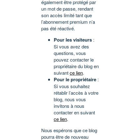
également être protégé par
un mot de passe, rendant
son accès limité tant que
l’abonnement premium n’a
pas été réactivé.
Pour les visiteurs
:
Si vous avez des
questions, vous
pouvez contacter le
propriétaire du blog en
suivant
ce lien
.
Pour le propriétaire
:
Si vous souhaitez
rétablir l’accès à votre
blog, nous vous
invitons à nous
contacter en suivant
ce lien
.
Nous espérons que ce blog
pourra être de nouveau