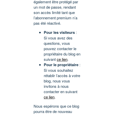
également être protégé par
un mot de passe, rendant
son accès limité tant que
l’abonnement premium n’a
pas été réactivé.
Pour les visiteurs
:
Si vous avez des
questions, vous
pouvez contacter le
propriétaire du blog en
suivant
ce lien
.
Pour le propriétaire
:
Si vous souhaitez
rétablir l’accès à votre
blog, nous vous
invitons à nous
contacter en suivant
ce lien
.
Nous espérons que ce blog
pourra être de nouveau