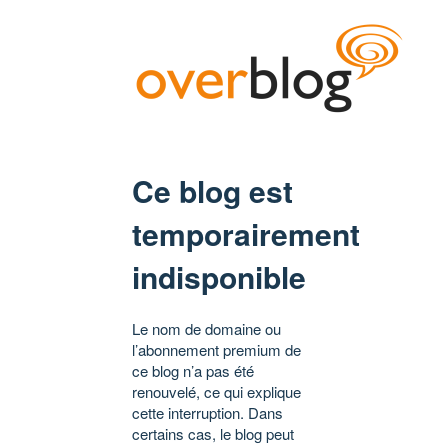
Ce blog est
temporairement
indisponible
Le nom de domaine ou
l’abonnement premium de
ce blog n’a pas été
renouvelé, ce qui explique
cette interruption. Dans
certains cas, le blog peut