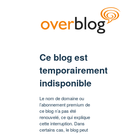
Ce blog est
temporairement
indisponible
Le nom de domaine ou
l’abonnement premium de
ce blog n’a pas été
renouvelé, ce qui explique
cette interruption. Dans
certains cas, le blog peut