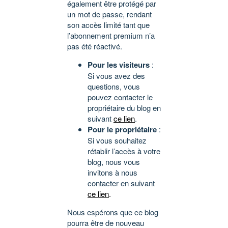
également être protégé par
un mot de passe, rendant
son accès limité tant que
l’abonnement premium n’a
pas été réactivé.
Pour les visiteurs
:
Si vous avez des
questions, vous
pouvez contacter le
propriétaire du blog en
suivant
ce lien
.
Pour le propriétaire
:
Si vous souhaitez
rétablir l’accès à votre
blog, nous vous
invitons à nous
contacter en suivant
ce lien
.
Nous espérons que ce blog
pourra être de nouveau