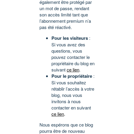
également être protégé par
un mot de passe, rendant
son accès limité tant que
l’abonnement premium n’a
pas été réactivé.
Pour les visiteurs
:
Si vous avez des
questions, vous
pouvez contacter le
propriétaire du blog en
suivant
ce lien
.
Pour le propriétaire
:
Si vous souhaitez
rétablir l’accès à votre
blog, nous vous
invitons à nous
contacter en suivant
ce lien
.
Nous espérons que ce blog
pourra être de nouveau