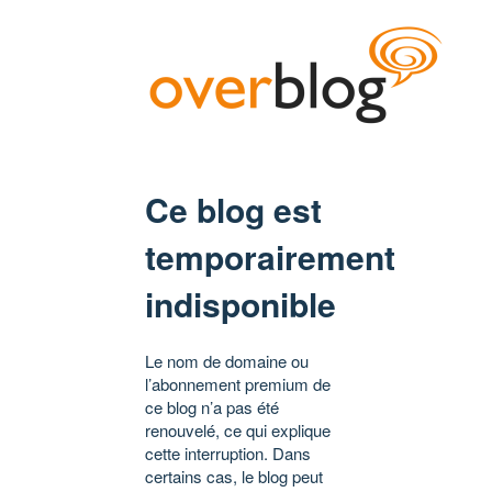
Ce blog est
temporairement
indisponible
Le nom de domaine ou
l’abonnement premium de
ce blog n’a pas été
renouvelé, ce qui explique
cette interruption. Dans
certains cas, le blog peut