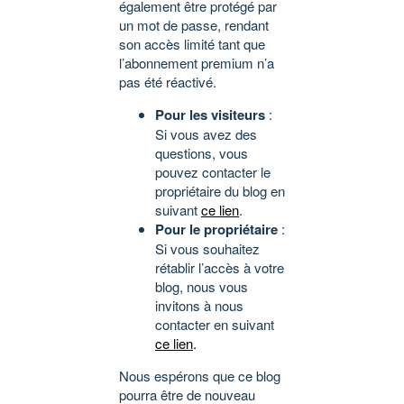
également être protégé par
un mot de passe, rendant
son accès limité tant que
l’abonnement premium n’a
pas été réactivé.
Pour les visiteurs
:
Si vous avez des
questions, vous
pouvez contacter le
propriétaire du blog en
suivant
ce lien
.
Pour le propriétaire
:
Si vous souhaitez
rétablir l’accès à votre
blog, nous vous
invitons à nous
contacter en suivant
ce lien
.
Nous espérons que ce blog
pourra être de nouveau