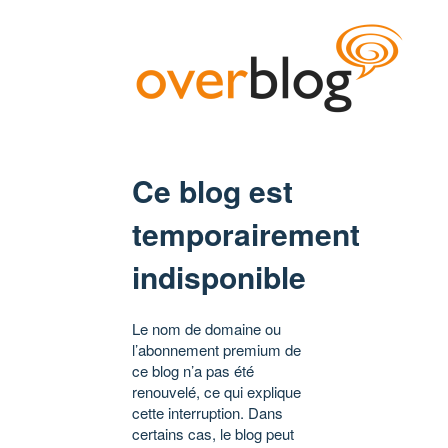
Ce blog est
temporairement
indisponible
Le nom de domaine ou
l’abonnement premium de
ce blog n’a pas été
renouvelé, ce qui explique
cette interruption. Dans
certains cas, le blog peut