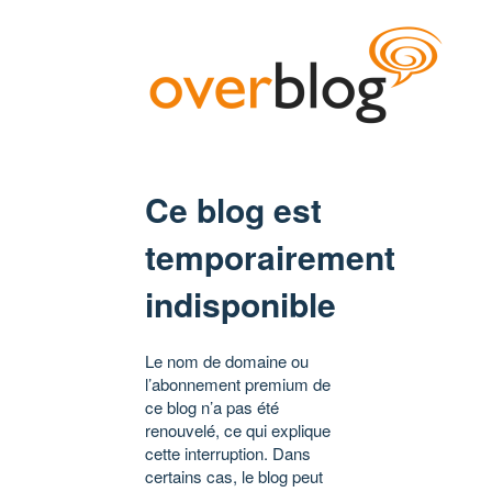
Ce blog est
temporairement
indisponible
Le nom de domaine ou
l’abonnement premium de
ce blog n’a pas été
renouvelé, ce qui explique
cette interruption. Dans
certains cas, le blog peut