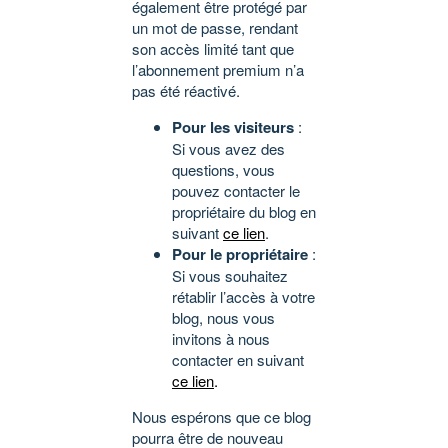
également être protégé par
un mot de passe, rendant
son accès limité tant que
l’abonnement premium n’a
pas été réactivé.
Pour les visiteurs
:
Si vous avez des
questions, vous
pouvez contacter le
propriétaire du blog en
suivant
ce lien
.
Pour le propriétaire
:
Si vous souhaitez
rétablir l’accès à votre
blog, nous vous
invitons à nous
contacter en suivant
ce lien
.
Nous espérons que ce blog
pourra être de nouveau