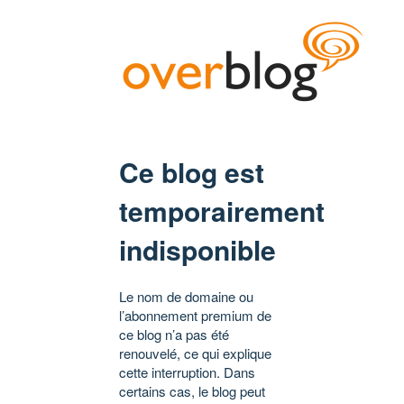
Ce blog est
temporairement
indisponible
Le nom de domaine ou
l’abonnement premium de
ce blog n’a pas été
renouvelé, ce qui explique
cette interruption. Dans
certains cas, le blog peut