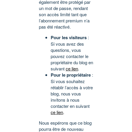
également être protégé par
un mot de passe, rendant
son accès limité tant que
l’abonnement premium n’a
pas été réactivé.
Pour les visiteurs
:
Si vous avez des
questions, vous
pouvez contacter le
propriétaire du blog en
suivant
ce lien
.
Pour le propriétaire
:
Si vous souhaitez
rétablir l’accès à votre
blog, nous vous
invitons à nous
contacter en suivant
ce lien
.
Nous espérons que ce blog
pourra être de nouveau