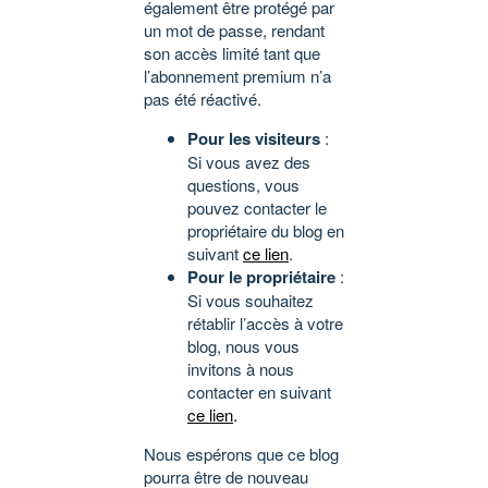
également être protégé par
un mot de passe, rendant
son accès limité tant que
l’abonnement premium n’a
pas été réactivé.
Pour les visiteurs
:
Si vous avez des
questions, vous
pouvez contacter le
propriétaire du blog en
suivant
ce lien
.
Pour le propriétaire
:
Si vous souhaitez
rétablir l’accès à votre
blog, nous vous
invitons à nous
contacter en suivant
ce lien
.
Nous espérons que ce blog
pourra être de nouveau