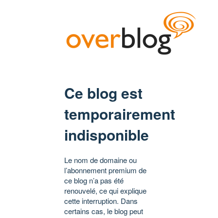
Ce blog est
temporairement
indisponible
Le nom de domaine ou
l’abonnement premium de
ce blog n’a pas été
renouvelé, ce qui explique
cette interruption. Dans
certains cas, le blog peut