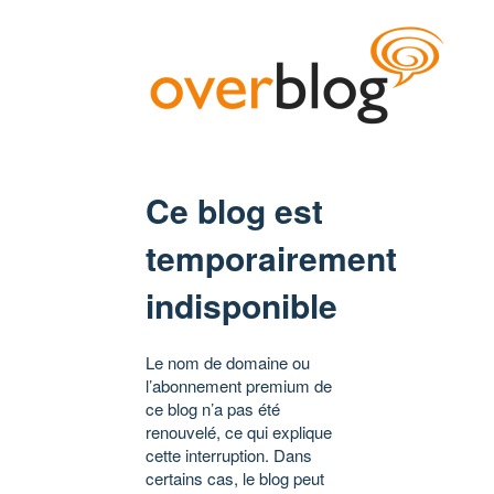
Ce blog est
temporairement
indisponible
Le nom de domaine ou
l’abonnement premium de
ce blog n’a pas été
renouvelé, ce qui explique
cette interruption. Dans
certains cas, le blog peut