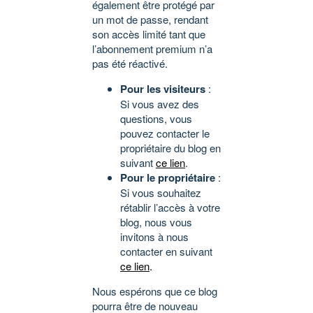
également être protégé par
un mot de passe, rendant
son accès limité tant que
l’abonnement premium n’a
pas été réactivé.
Pour les visiteurs
:
Si vous avez des
questions, vous
pouvez contacter le
propriétaire du blog en
suivant
ce lien
.
Pour le propriétaire
:
Si vous souhaitez
rétablir l’accès à votre
blog, nous vous
invitons à nous
contacter en suivant
ce lien
.
Nous espérons que ce blog
pourra être de nouveau