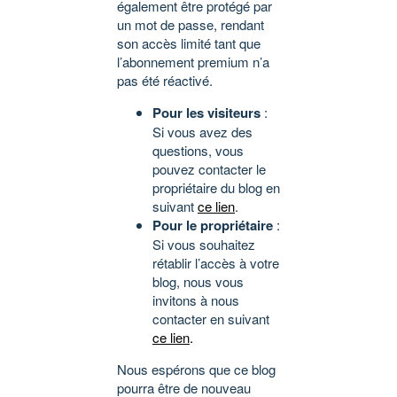
également être protégé par
un mot de passe, rendant
son accès limité tant que
l’abonnement premium n’a
pas été réactivé.
Pour les visiteurs
:
Si vous avez des
questions, vous
pouvez contacter le
propriétaire du blog en
suivant
ce lien
.
Pour le propriétaire
:
Si vous souhaitez
rétablir l’accès à votre
blog, nous vous
invitons à nous
contacter en suivant
ce lien
.
Nous espérons que ce blog
pourra être de nouveau