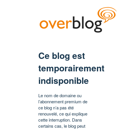
Ce blog est
temporairement
indisponible
Le nom de domaine ou
l’abonnement premium de
ce blog n’a pas été
renouvelé, ce qui explique
cette interruption. Dans
certains cas, le blog peut