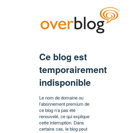
Ce blog est
temporairement
indisponible
Le nom de domaine ou
l’abonnement premium de
ce blog n’a pas été
renouvelé, ce qui explique
cette interruption. Dans
certains cas, le blog peut