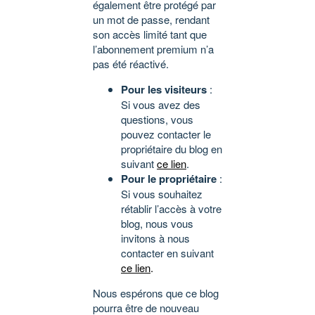
également être protégé par
un mot de passe, rendant
son accès limité tant que
l’abonnement premium n’a
pas été réactivé.
Pour les visiteurs
:
Si vous avez des
questions, vous
pouvez contacter le
propriétaire du blog en
suivant
ce lien
.
Pour le propriétaire
:
Si vous souhaitez
rétablir l’accès à votre
blog, nous vous
invitons à nous
contacter en suivant
ce lien
.
Nous espérons que ce blog
pourra être de nouveau