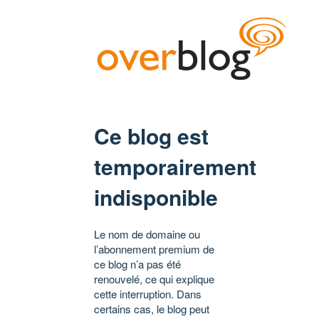
Ce blog est
temporairement
indisponible
Le nom de domaine ou
l’abonnement premium de
ce blog n’a pas été
renouvelé, ce qui explique
cette interruption. Dans
certains cas, le blog peut