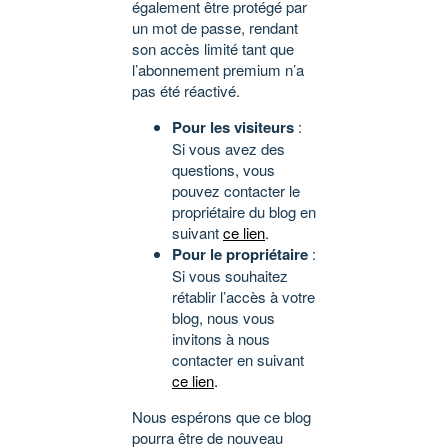
également être protégé par
un mot de passe, rendant
son accès limité tant que
l’abonnement premium n’a
pas été réactivé.
Pour les visiteurs
:
Si vous avez des
questions, vous
pouvez contacter le
propriétaire du blog en
suivant
ce lien
.
Pour le propriétaire
:
Si vous souhaitez
rétablir l’accès à votre
blog, nous vous
invitons à nous
contacter en suivant
ce lien
.
Nous espérons que ce blog
pourra être de nouveau