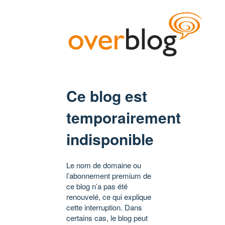
Ce blog est
temporairement
indisponible
Le nom de domaine ou
l’abonnement premium de
ce blog n’a pas été
renouvelé, ce qui explique
cette interruption. Dans
certains cas, le blog peut