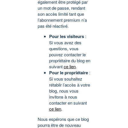
également être protégé par
un mot de passe, rendant
son accès limité tant que
l’abonnement premium n’a
pas été réactivé.
Pour les visiteurs
:
Si vous avez des
questions, vous
pouvez contacter le
propriétaire du blog en
suivant
ce lien
.
Pour le propriétaire
:
Si vous souhaitez
rétablir l’accès à votre
blog, nous vous
invitons à nous
contacter en suivant
ce lien
.
Nous espérons que ce blog
pourra être de nouveau