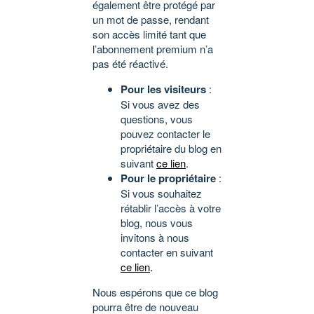
également être protégé par
un mot de passe, rendant
son accès limité tant que
l’abonnement premium n’a
pas été réactivé.
Pour les visiteurs
:
Si vous avez des
questions, vous
pouvez contacter le
propriétaire du blog en
suivant
ce lien
.
Pour le propriétaire
:
Si vous souhaitez
rétablir l’accès à votre
blog, nous vous
invitons à nous
contacter en suivant
ce lien
.
Nous espérons que ce blog
pourra être de nouveau