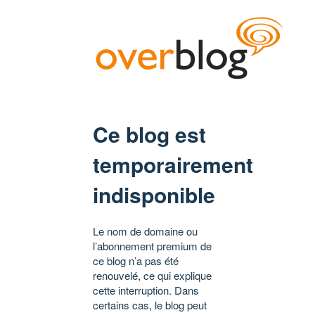
Ce blog est
temporairement
indisponible
Le nom de domaine ou
l’abonnement premium de
ce blog n’a pas été
renouvelé, ce qui explique
cette interruption. Dans
certains cas, le blog peut