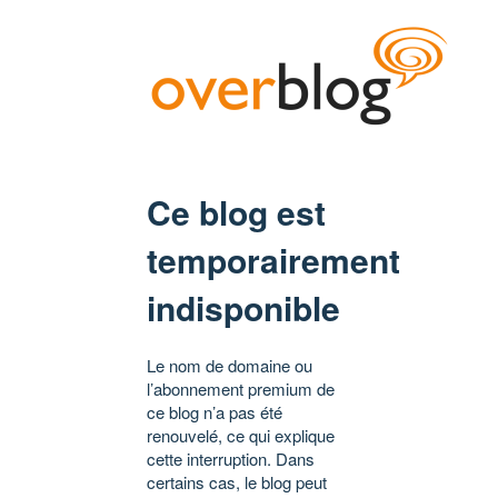
Ce blog est
temporairement
indisponible
Le nom de domaine ou
l’abonnement premium de
ce blog n’a pas été
renouvelé, ce qui explique
cette interruption. Dans
certains cas, le blog peut