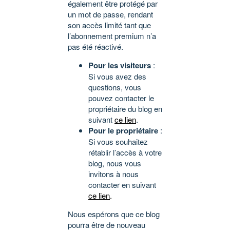
également être protégé par
un mot de passe, rendant
son accès limité tant que
l’abonnement premium n’a
pas été réactivé.
Pour les visiteurs
:
Si vous avez des
questions, vous
pouvez contacter le
propriétaire du blog en
suivant
ce lien
.
Pour le propriétaire
:
Si vous souhaitez
rétablir l’accès à votre
blog, nous vous
invitons à nous
contacter en suivant
ce lien
.
Nous espérons que ce blog
pourra être de nouveau