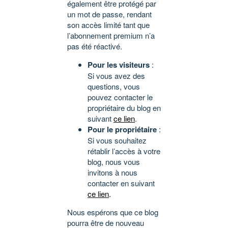
également être protégé par
un mot de passe, rendant
son accès limité tant que
l’abonnement premium n’a
pas été réactivé.
Pour les visiteurs
:
Si vous avez des
questions, vous
pouvez contacter le
propriétaire du blog en
suivant
ce lien
.
Pour le propriétaire
:
Si vous souhaitez
rétablir l’accès à votre
blog, nous vous
invitons à nous
contacter en suivant
ce lien
.
Nous espérons que ce blog
pourra être de nouveau