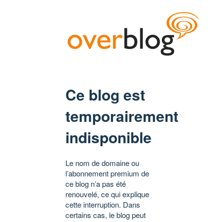
Ce blog est
temporairement
indisponible
Le nom de domaine ou
l’abonnement premium de
ce blog n’a pas été
renouvelé, ce qui explique
cette interruption. Dans
certains cas, le blog peut