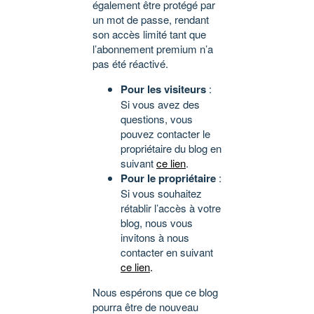
également être protégé par
un mot de passe, rendant
son accès limité tant que
l’abonnement premium n’a
pas été réactivé.
Pour les visiteurs
:
Si vous avez des
questions, vous
pouvez contacter le
propriétaire du blog en
suivant
ce lien
.
Pour le propriétaire
:
Si vous souhaitez
rétablir l’accès à votre
blog, nous vous
invitons à nous
contacter en suivant
ce lien
.
Nous espérons que ce blog
pourra être de nouveau