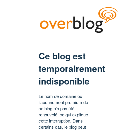
Ce blog est
temporairement
indisponible
Le nom de domaine ou
l’abonnement premium de
ce blog n’a pas été
renouvelé, ce qui explique
cette interruption. Dans
certains cas, le blog peut