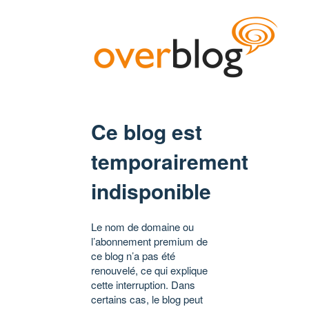
Ce blog est
temporairement
indisponible
Le nom de domaine ou
l’abonnement premium de
ce blog n’a pas été
renouvelé, ce qui explique
cette interruption. Dans
certains cas, le blog peut