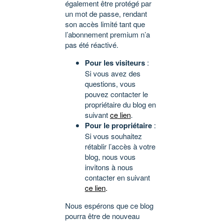
également être protégé par
un mot de passe, rendant
son accès limité tant que
l’abonnement premium n’a
pas été réactivé.
Pour les visiteurs
:
Si vous avez des
questions, vous
pouvez contacter le
propriétaire du blog en
suivant
ce lien
.
Pour le propriétaire
:
Si vous souhaitez
rétablir l’accès à votre
blog, nous vous
invitons à nous
contacter en suivant
ce lien
.
Nous espérons que ce blog
pourra être de nouveau