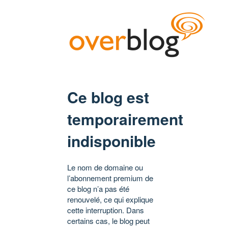
Ce blog est
temporairement
indisponible
Le nom de domaine ou
l’abonnement premium de
ce blog n’a pas été
renouvelé, ce qui explique
cette interruption. Dans
certains cas, le blog peut