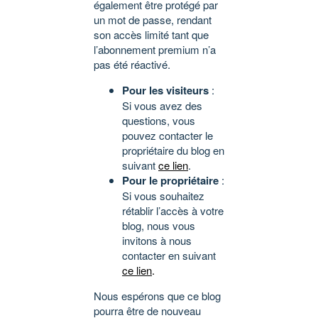
également être protégé par
un mot de passe, rendant
son accès limité tant que
l’abonnement premium n’a
pas été réactivé.
Pour les visiteurs
:
Si vous avez des
questions, vous
pouvez contacter le
propriétaire du blog en
suivant
ce lien
.
Pour le propriétaire
:
Si vous souhaitez
rétablir l’accès à votre
blog, nous vous
invitons à nous
contacter en suivant
ce lien
.
Nous espérons que ce blog
pourra être de nouveau