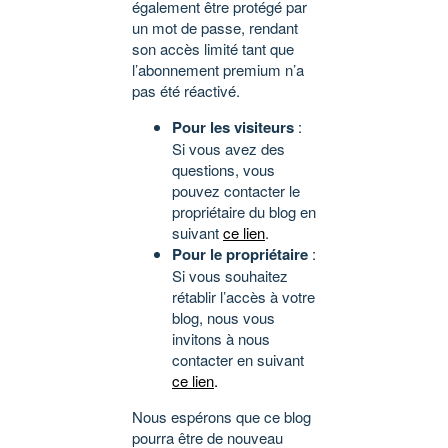
également être protégé par
un mot de passe, rendant
son accès limité tant que
l’abonnement premium n’a
pas été réactivé.
Pour les visiteurs
:
Si vous avez des
questions, vous
pouvez contacter le
propriétaire du blog en
suivant
ce lien
.
Pour le propriétaire
:
Si vous souhaitez
rétablir l’accès à votre
blog, nous vous
invitons à nous
contacter en suivant
ce lien
.
Nous espérons que ce blog
pourra être de nouveau