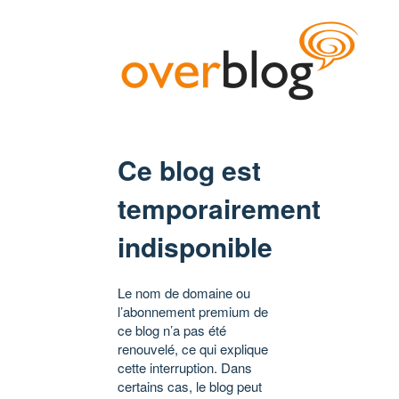
Ce blog est
temporairement
indisponible
Le nom de domaine ou
l’abonnement premium de
ce blog n’a pas été
renouvelé, ce qui explique
cette interruption. Dans
certains cas, le blog peut