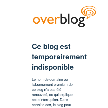
Ce blog est
temporairement
indisponible
Le nom de domaine ou
l’abonnement premium de
ce blog n’a pas été
renouvelé, ce qui explique
cette interruption. Dans
certains cas, le blog peut