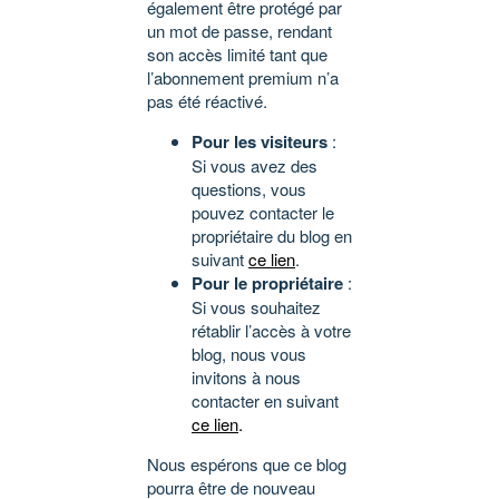
également être protégé par
un mot de passe, rendant
son accès limité tant que
l’abonnement premium n’a
pas été réactivé.
Pour les visiteurs
:
Si vous avez des
questions, vous
pouvez contacter le
propriétaire du blog en
suivant
ce lien
.
Pour le propriétaire
:
Si vous souhaitez
rétablir l’accès à votre
blog, nous vous
invitons à nous
contacter en suivant
ce lien
.
Nous espérons que ce blog
pourra être de nouveau