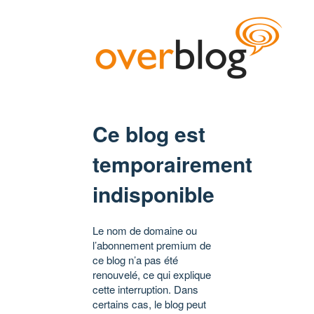
Ce blog est
temporairement
indisponible
Le nom de domaine ou
l’abonnement premium de
ce blog n’a pas été
renouvelé, ce qui explique
cette interruption. Dans
certains cas, le blog peut