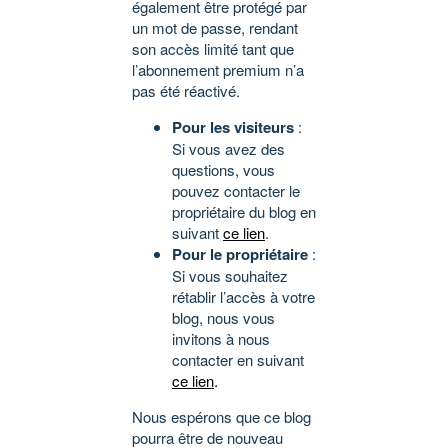
également être protégé par
un mot de passe, rendant
son accès limité tant que
l’abonnement premium n’a
pas été réactivé.
Pour les visiteurs
:
Si vous avez des
questions, vous
pouvez contacter le
propriétaire du blog en
suivant
ce lien
.
Pour le propriétaire
:
Si vous souhaitez
rétablir l’accès à votre
blog, nous vous
invitons à nous
contacter en suivant
ce lien
.
Nous espérons que ce blog
pourra être de nouveau