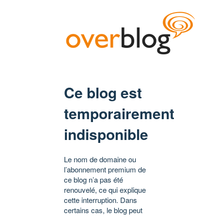
Ce blog est
temporairement
indisponible
Le nom de domaine ou
l’abonnement premium de
ce blog n’a pas été
renouvelé, ce qui explique
cette interruption. Dans
certains cas, le blog peut