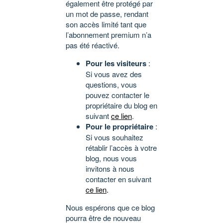
également être protégé par
un mot de passe, rendant
son accès limité tant que
l’abonnement premium n’a
pas été réactivé.
Pour les visiteurs
:
Si vous avez des
questions, vous
pouvez contacter le
propriétaire du blog en
suivant
ce lien
.
Pour le propriétaire
:
Si vous souhaitez
rétablir l’accès à votre
blog, nous vous
invitons à nous
contacter en suivant
ce lien
.
Nous espérons que ce blog
pourra être de nouveau