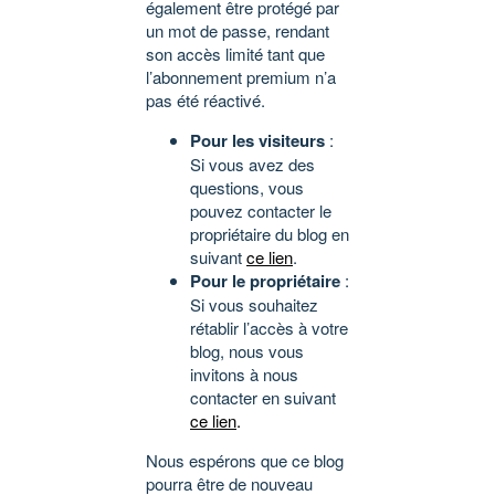
également être protégé par
un mot de passe, rendant
son accès limité tant que
l’abonnement premium n’a
pas été réactivé.
Pour les visiteurs
:
Si vous avez des
questions, vous
pouvez contacter le
propriétaire du blog en
suivant
ce lien
.
Pour le propriétaire
:
Si vous souhaitez
rétablir l’accès à votre
blog, nous vous
invitons à nous
contacter en suivant
ce lien
.
Nous espérons que ce blog
pourra être de nouveau