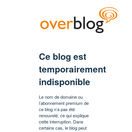
Ce blog est
temporairement
indisponible
Le nom de domaine ou
l’abonnement premium de
ce blog n’a pas été
renouvelé, ce qui explique
cette interruption. Dans
certains cas, le blog peut