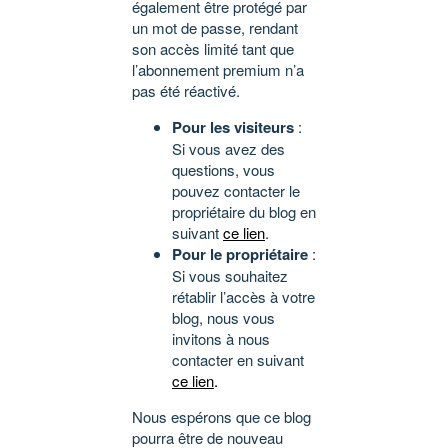
également être protégé par
un mot de passe, rendant
son accès limité tant que
l’abonnement premium n’a
pas été réactivé.
Pour les visiteurs
:
Si vous avez des
questions, vous
pouvez contacter le
propriétaire du blog en
suivant
ce lien
.
Pour le propriétaire
:
Si vous souhaitez
rétablir l’accès à votre
blog, nous vous
invitons à nous
contacter en suivant
ce lien
.
Nous espérons que ce blog
pourra être de nouveau