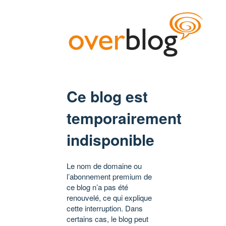
Ce blog est
temporairement
indisponible
Le nom de domaine ou
l’abonnement premium de
ce blog n’a pas été
renouvelé, ce qui explique
cette interruption. Dans
certains cas, le blog peut