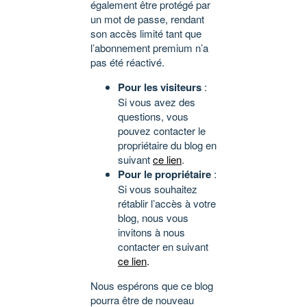
également être protégé par
un mot de passe, rendant
son accès limité tant que
l’abonnement premium n’a
pas été réactivé.
Pour les visiteurs
:
Si vous avez des
questions, vous
pouvez contacter le
propriétaire du blog en
suivant
ce lien
.
Pour le propriétaire
:
Si vous souhaitez
rétablir l’accès à votre
blog, nous vous
invitons à nous
contacter en suivant
ce lien
.
Nous espérons que ce blog
pourra être de nouveau