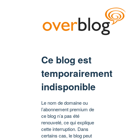
Ce blog est
temporairement
indisponible
Le nom de domaine ou
l’abonnement premium de
ce blog n’a pas été
renouvelé, ce qui explique
cette interruption. Dans
certains cas, le blog peut