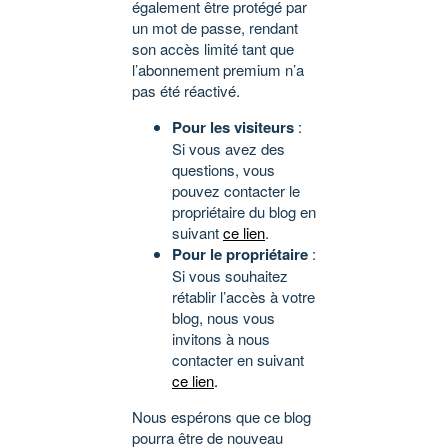
également être protégé par
un mot de passe, rendant
son accès limité tant que
l’abonnement premium n’a
pas été réactivé.
Pour les visiteurs
:
Si vous avez des
questions, vous
pouvez contacter le
propriétaire du blog en
suivant
ce lien
.
Pour le propriétaire
:
Si vous souhaitez
rétablir l’accès à votre
blog, nous vous
invitons à nous
contacter en suivant
ce lien
.
Nous espérons que ce blog
pourra être de nouveau