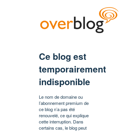
Ce blog est
temporairement
indisponible
Le nom de domaine ou
l’abonnement premium de
ce blog n’a pas été
renouvelé, ce qui explique
cette interruption. Dans
certains cas, le blog peut