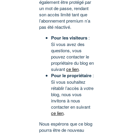
également être protégé par
un mot de passe, rendant
son accès limité tant que
l’abonnement premium n’a
pas été réactivé.
Pour les visiteurs
:
Si vous avez des
questions, vous
pouvez contacter le
propriétaire du blog en
suivant
ce lien
.
Pour le propriétaire
:
Si vous souhaitez
rétablir l’accès à votre
blog, nous vous
invitons à nous
contacter en suivant
ce lien
.
Nous espérons que ce blog
pourra être de nouveau