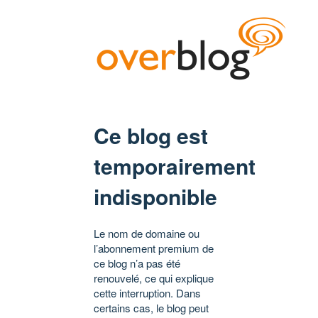
Ce blog est
temporairement
indisponible
Le nom de domaine ou
l’abonnement premium de
ce blog n’a pas été
renouvelé, ce qui explique
cette interruption. Dans
certains cas, le blog peut