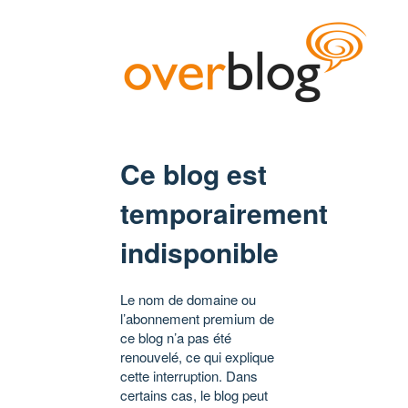
Ce blog est
temporairement
indisponible
Le nom de domaine ou
l’abonnement premium de
ce blog n’a pas été
renouvelé, ce qui explique
cette interruption. Dans
certains cas, le blog peut