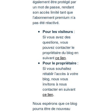
également être protégé par
un mot de passe, rendant
son accès limité tant que
l’abonnement premium n’a
pas été réactivé.
Pour les visiteurs
:
Si vous avez des
questions, vous
pouvez contacter le
propriétaire du blog en
suivant
ce lien
.
Pour le propriétaire
:
Si vous souhaitez
rétablir l’accès à votre
blog, nous vous
invitons à nous
contacter en suivant
ce lien
.
Nous espérons que ce blog
pourra être de nouveau