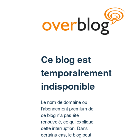
Ce blog est
temporairement
indisponible
Le nom de domaine ou
l’abonnement premium de
ce blog n’a pas été
renouvelé, ce qui explique
cette interruption. Dans
certains cas, le blog peut