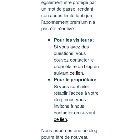
également être protégé par
un mot de passe, rendant
son accès limité tant que
l’abonnement premium n’a
pas été réactivé.
Pour les visiteurs
:
Si vous avez des
questions, vous
pouvez contacter le
propriétaire du blog en
suivant
ce lien
.
Pour le propriétaire
:
Si vous souhaitez
rétablir l’accès à votre
blog, nous vous
invitons à nous
contacter en suivant
ce lien
.
Nous espérons que ce blog
pourra être de nouveau