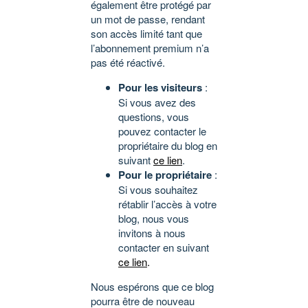
également être protégé par
un mot de passe, rendant
son accès limité tant que
l’abonnement premium n’a
pas été réactivé.
Pour les visiteurs
:
Si vous avez des
questions, vous
pouvez contacter le
propriétaire du blog en
suivant
ce lien
.
Pour le propriétaire
:
Si vous souhaitez
rétablir l’accès à votre
blog, nous vous
invitons à nous
contacter en suivant
ce lien
.
Nous espérons que ce blog
pourra être de nouveau