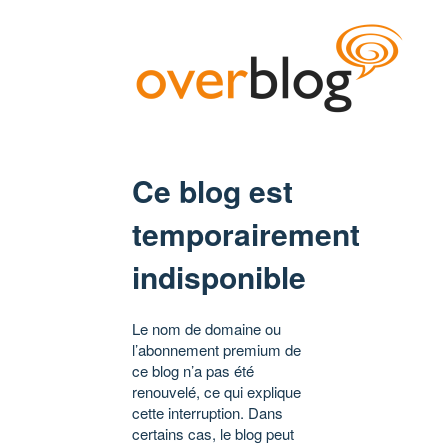
Ce blog est
temporairement
indisponible
Le nom de domaine ou
l’abonnement premium de
ce blog n’a pas été
renouvelé, ce qui explique
cette interruption. Dans
certains cas, le blog peut