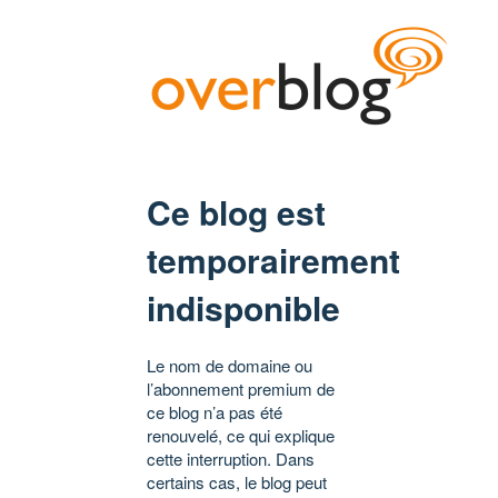
Ce blog est
temporairement
indisponible
Le nom de domaine ou
l’abonnement premium de
ce blog n’a pas été
renouvelé, ce qui explique
cette interruption. Dans
certains cas, le blog peut