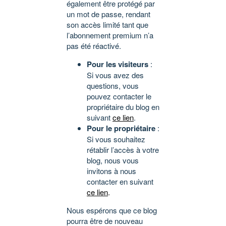
également être protégé par
un mot de passe, rendant
son accès limité tant que
l’abonnement premium n’a
pas été réactivé.
Pour les visiteurs
:
Si vous avez des
questions, vous
pouvez contacter le
propriétaire du blog en
suivant
ce lien
.
Pour le propriétaire
:
Si vous souhaitez
rétablir l’accès à votre
blog, nous vous
invitons à nous
contacter en suivant
ce lien
.
Nous espérons que ce blog
pourra être de nouveau