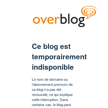
Ce blog est
temporairement
indisponible
Le nom de domaine ou
l’abonnement premium de
ce blog n’a pas été
renouvelé, ce qui explique
cette interruption. Dans
certains cas, le blog peut