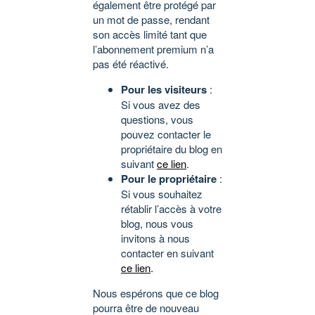
également être protégé par
un mot de passe, rendant
son accès limité tant que
l’abonnement premium n’a
pas été réactivé.
Pour les visiteurs
:
Si vous avez des
questions, vous
pouvez contacter le
propriétaire du blog en
suivant
ce lien
.
Pour le propriétaire
:
Si vous souhaitez
rétablir l’accès à votre
blog, nous vous
invitons à nous
contacter en suivant
ce lien
.
Nous espérons que ce blog
pourra être de nouveau