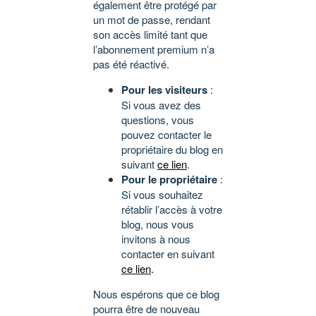
également être protégé par
un mot de passe, rendant
son accès limité tant que
l’abonnement premium n’a
pas été réactivé.
Pour les visiteurs
:
Si vous avez des
questions, vous
pouvez contacter le
propriétaire du blog en
suivant
ce lien
.
Pour le propriétaire
:
Si vous souhaitez
rétablir l’accès à votre
blog, nous vous
invitons à nous
contacter en suivant
ce lien
.
Nous espérons que ce blog
pourra être de nouveau