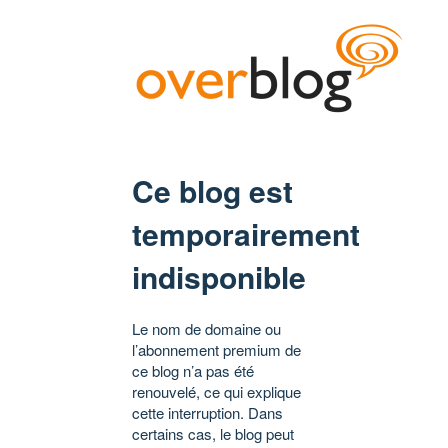
Ce blog est
temporairement
indisponible
Le nom de domaine ou
l’abonnement premium de
ce blog n’a pas été
renouvelé, ce qui explique
cette interruption. Dans
certains cas, le blog peut