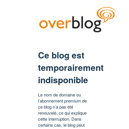
Ce blog est
temporairement
indisponible
Le nom de domaine ou
l’abonnement premium de
ce blog n’a pas été
renouvelé, ce qui explique
cette interruption. Dans
certains cas, le blog peut