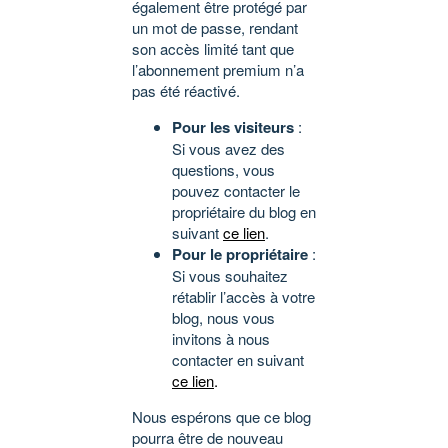
également être protégé par
un mot de passe, rendant
son accès limité tant que
l’abonnement premium n’a
pas été réactivé.
Pour les visiteurs
:
Si vous avez des
questions, vous
pouvez contacter le
propriétaire du blog en
suivant
ce lien
.
Pour le propriétaire
:
Si vous souhaitez
rétablir l’accès à votre
blog, nous vous
invitons à nous
contacter en suivant
ce lien
.
Nous espérons que ce blog
pourra être de nouveau