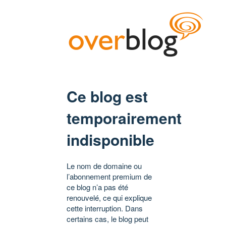
Ce blog est
temporairement
indisponible
Le nom de domaine ou
l’abonnement premium de
ce blog n’a pas été
renouvelé, ce qui explique
cette interruption. Dans
certains cas, le blog peut