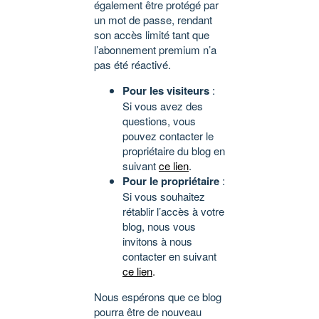
également être protégé par
un mot de passe, rendant
son accès limité tant que
l’abonnement premium n’a
pas été réactivé.
Pour les visiteurs
:
Si vous avez des
questions, vous
pouvez contacter le
propriétaire du blog en
suivant
ce lien
.
Pour le propriétaire
:
Si vous souhaitez
rétablir l’accès à votre
blog, nous vous
invitons à nous
contacter en suivant
ce lien
.
Nous espérons que ce blog
pourra être de nouveau