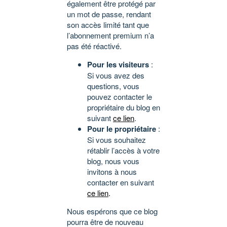
également être protégé par
un mot de passe, rendant
son accès limité tant que
l’abonnement premium n’a
pas été réactivé.
Pour les visiteurs
:
Si vous avez des
questions, vous
pouvez contacter le
propriétaire du blog en
suivant
ce lien
.
Pour le propriétaire
:
Si vous souhaitez
rétablir l’accès à votre
blog, nous vous
invitons à nous
contacter en suivant
ce lien
.
Nous espérons que ce blog
pourra être de nouveau