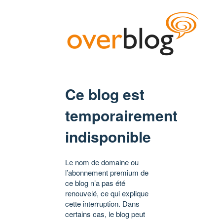
Ce blog est
temporairement
indisponible
Le nom de domaine ou
l’abonnement premium de
ce blog n’a pas été
renouvelé, ce qui explique
cette interruption. Dans
certains cas, le blog peut