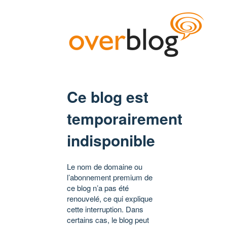
Ce blog est
temporairement
indisponible
Le nom de domaine ou
l’abonnement premium de
ce blog n’a pas été
renouvelé, ce qui explique
cette interruption. Dans
certains cas, le blog peut