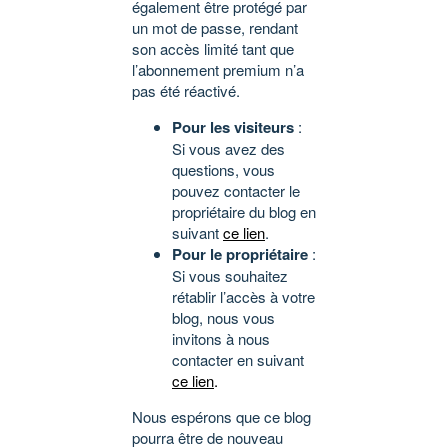
également être protégé par
un mot de passe, rendant
son accès limité tant que
l’abonnement premium n’a
pas été réactivé.
Pour les visiteurs
:
Si vous avez des
questions, vous
pouvez contacter le
propriétaire du blog en
suivant
ce lien
.
Pour le propriétaire
:
Si vous souhaitez
rétablir l’accès à votre
blog, nous vous
invitons à nous
contacter en suivant
ce lien
.
Nous espérons que ce blog
pourra être de nouveau