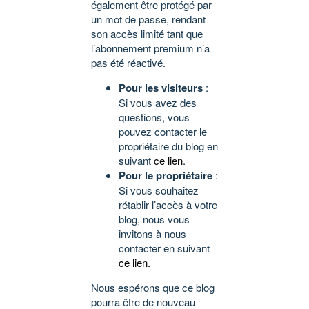
également être protégé par
un mot de passe, rendant
son accès limité tant que
l’abonnement premium n’a
pas été réactivé.
Pour les visiteurs
:
Si vous avez des
questions, vous
pouvez contacter le
propriétaire du blog en
suivant
ce lien
.
Pour le propriétaire
:
Si vous souhaitez
rétablir l’accès à votre
blog, nous vous
invitons à nous
contacter en suivant
ce lien
.
Nous espérons que ce blog
pourra être de nouveau