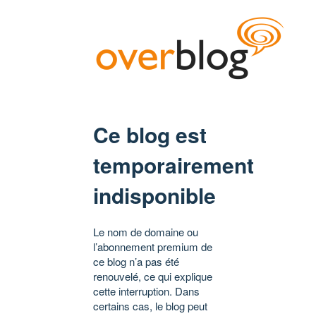
Ce blog est
temporairement
indisponible
Le nom de domaine ou
l’abonnement premium de
ce blog n’a pas été
renouvelé, ce qui explique
cette interruption. Dans
certains cas, le blog peut