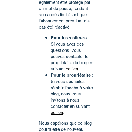
également être protégé par
un mot de passe, rendant
son accès limité tant que
l’abonnement premium n’a
pas été réactivé.
Pour les visiteurs
:
Si vous avez des
questions, vous
pouvez contacter le
propriétaire du blog en
suivant
ce lien
.
Pour le propriétaire
:
Si vous souhaitez
rétablir l’accès à votre
blog, nous vous
invitons à nous
contacter en suivant
ce lien
.
Nous espérons que ce blog
pourra être de nouveau