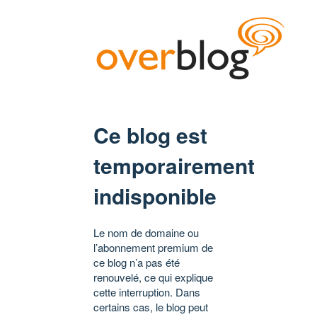
Ce blog est
temporairement
indisponible
Le nom de domaine ou
l’abonnement premium de
ce blog n’a pas été
renouvelé, ce qui explique
cette interruption. Dans
certains cas, le blog peut