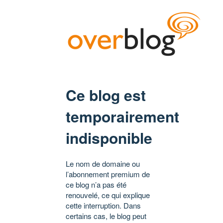
Ce blog est
temporairement
indisponible
Le nom de domaine ou
l’abonnement premium de
ce blog n’a pas été
renouvelé, ce qui explique
cette interruption. Dans
certains cas, le blog peut