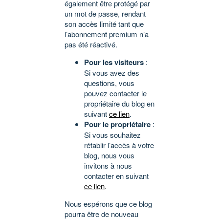
également être protégé par
un mot de passe, rendant
son accès limité tant que
l’abonnement premium n’a
pas été réactivé.
Pour les visiteurs
:
Si vous avez des
questions, vous
pouvez contacter le
propriétaire du blog en
suivant
ce lien
.
Pour le propriétaire
:
Si vous souhaitez
rétablir l’accès à votre
blog, nous vous
invitons à nous
contacter en suivant
ce lien
.
Nous espérons que ce blog
pourra être de nouveau