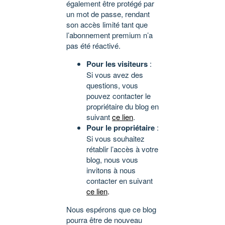
également être protégé par
un mot de passe, rendant
son accès limité tant que
l’abonnement premium n’a
pas été réactivé.
Pour les visiteurs
:
Si vous avez des
questions, vous
pouvez contacter le
propriétaire du blog en
suivant
ce lien
.
Pour le propriétaire
:
Si vous souhaitez
rétablir l’accès à votre
blog, nous vous
invitons à nous
contacter en suivant
ce lien
.
Nous espérons que ce blog
pourra être de nouveau