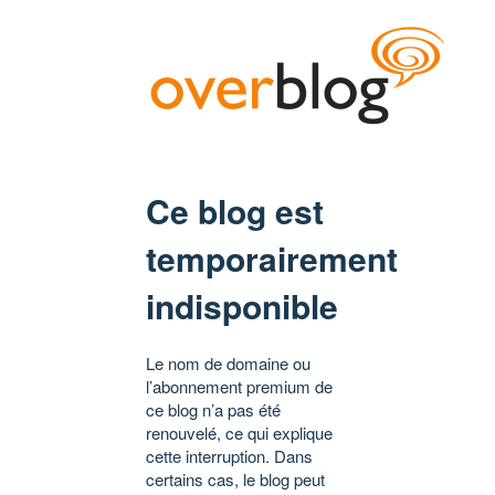
Ce blog est
temporairement
indisponible
Le nom de domaine ou
l’abonnement premium de
ce blog n’a pas été
renouvelé, ce qui explique
cette interruption. Dans
certains cas, le blog peut