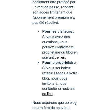
également être protégé par
un mot de passe, rendant
son accès limité tant que
l’abonnement premium n’a
pas été réactivé.
Pour les visiteurs
:
Si vous avez des
questions, vous
pouvez contacter le
propriétaire du blog en
suivant
ce lien
.
Pour le propriétaire
:
Si vous souhaitez
rétablir l’accès à votre
blog, nous vous
invitons à nous
contacter en suivant
ce lien
.
Nous espérons que ce blog
pourra être de nouveau