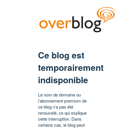
Ce blog est
temporairement
indisponible
Le nom de domaine ou
l’abonnement premium de
ce blog n’a pas été
renouvelé, ce qui explique
cette interruption. Dans
certains cas, le blog peut