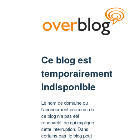
Ce blog est
temporairement
indisponible
Le nom de domaine ou
l’abonnement premium de
ce blog n’a pas été
renouvelé, ce qui explique
cette interruption. Dans
certains cas, le blog peut