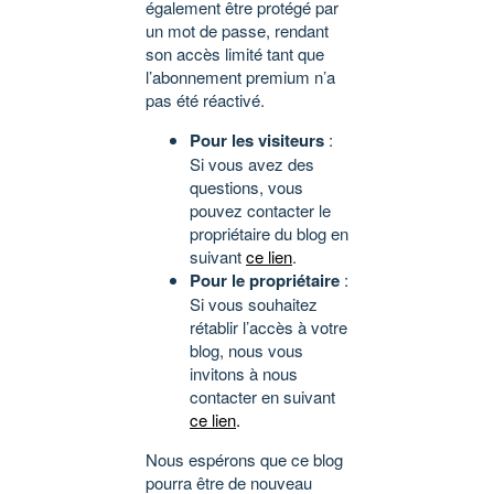
également être protégé par
un mot de passe, rendant
son accès limité tant que
l’abonnement premium n’a
pas été réactivé.
Pour les visiteurs
:
Si vous avez des
questions, vous
pouvez contacter le
propriétaire du blog en
suivant
ce lien
.
Pour le propriétaire
:
Si vous souhaitez
rétablir l’accès à votre
blog, nous vous
invitons à nous
contacter en suivant
ce lien
.
Nous espérons que ce blog
pourra être de nouveau